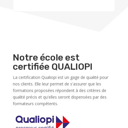
Notre école est
certifiée QUALIOPI
La certification Qualiopi est un gage de qualité pour
nos clients. Elle leur permet de s'assurer que les
formations proposées répondent à des critères de
qualité précis et qu'elles seront dispensées par des
formateurs compétents.