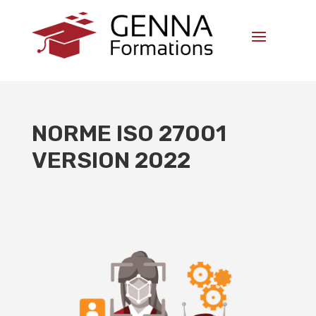
NORME ISO 27001
VERSION 2022