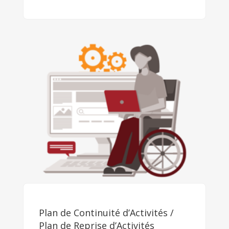
Plan de Continuité d’Activités /
Plan de Reprise d’Activités