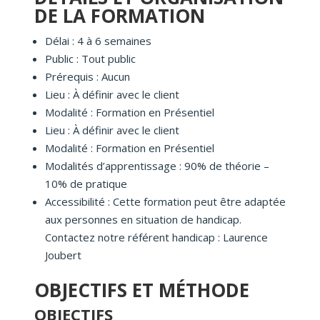
DE LA FORMATION
Délai : 4 à 6 semaines
Public : Tout public
Prérequis : Aucun
Lieu : À définir avec le client
Modalité : Formation en Présentiel
Lieu : À définir avec le client
Modalité : Formation en Présentiel
Modalités d’apprentissage : 90% de théorie –
10% de pratique
Accessibilité : Cette formation peut être adaptée
aux personnes en situation de handicap.
Contactez notre référent handicap : Laurence
Joubert
OBJECTIFS ET MÉTHODE
OBJECTIFS