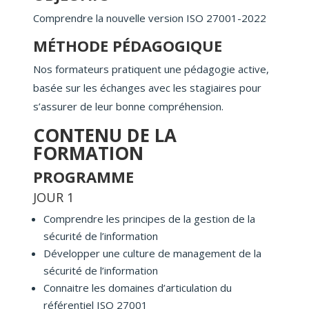
Comprendre la nouvelle version ISO 27001-2022
MÉTHODE PÉDAGOGIQUE
Nos formateurs pratiquent une pédagogie active,
basée sur les échanges avec les stagiaires pour
s’assurer de leur bonne compréhension.
CONTENU DE LA
FORMATION
PROGRAMME
JOUR 1
Comprendre les principes de la gestion de la
sécurité de l’information
Développer une culture de management de la
sécurité de l’information
Connaitre les domaines d’articulation du
référentiel ISO 27001