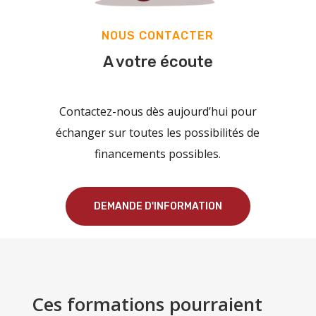
NOUS CONTACTER
A votre écoute
Contactez-nous dès aujourd’hui pour
échanger sur toutes les possibilités de
financements possibles.
DEMANDE D'INFORMATION
Ces formations pourraient