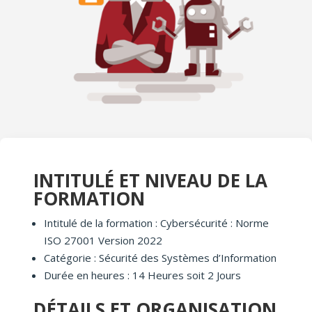
INTITULÉ ET NIVEAU DE LA
FORMATION
Intitulé de la formation : Cybersécurité : Norme
ISO 27001 Version 2022
Catégorie : Sécurité des Systèmes d’Information
Durée en heures : 14 Heures soit 2 Jours
DÉTAILS ET ORGANISATION