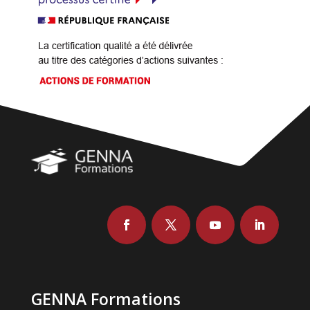
GENNA Formations