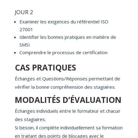
JOUR 2
Examiner les exigences du référentiel ISO
27001
Identifier les bonnes pratiques en matière de
SMSI
Comprendre le processus de certification
CAS PRATIQUES
Échanges et Questions/Réponses permettant de
vérifier la bonne compréhension des stagiaires.
MODALITÉS D’ÉVALUATION
Échanges individuels entre le formateur et chacun
des stagiaires.
Si besoin, il complète individuellement sa formation
en traitant des points de blocages avec le