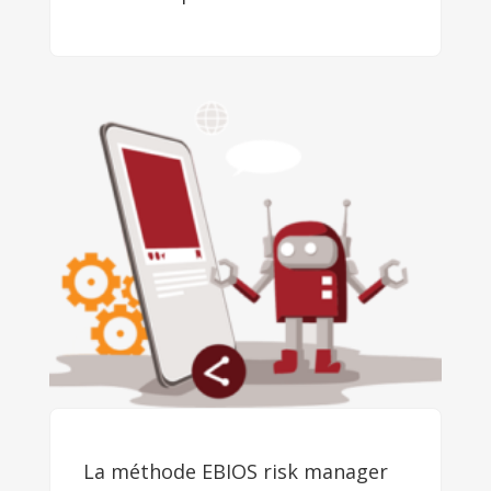
La méthode EBIOS risk manager