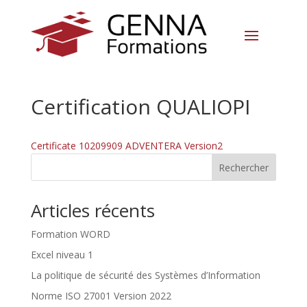
Certification QUALIOPI
Certificate 10209909 ADVENTERA Version2
Rechercher
Articles récents
Formation WORD
Excel niveau 1
La politique de sécurité des Systèmes d’Information
Norme ISO 27001 Version 2022