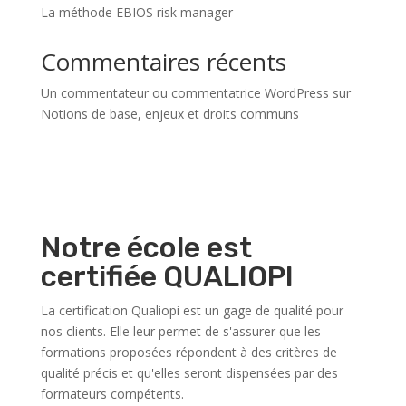
La méthode EBIOS risk manager
Commentaires récents
Un commentateur ou commentatrice WordPress
sur
Notions de base, enjeux et droits communs
Notre école est
certifiée QUALIOPI
La certification Qualiopi est un gage de qualité pour
nos clients. Elle leur permet de s'assurer que les
formations proposées répondent à des critères de
qualité précis et qu'elles seront dispensées par des
formateurs compétents.