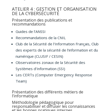
ATELIER 4 : GESTION ET ORGANISATION
DE LA CYBERSÉCURITÉ
Présentation des publications et
recommandations
Guides de l’ANSSI
Recommandations de la CNIL
Club de la Sécurité de l’Information Français, Club
des experts de la sécurité de l’information et du
numérique (CLUSIF / CESIN)
Observatoires zonaux de la Sécurité des
Systèmes d’Information (SSI)
Les CERTs (Computer Emergency Response
Team)
Présentation des différents métiers de
l’informatique
Méthodologie pédagogique pour
responsabiliser et diffuser les connaissances
et les bonnes pratiques internes