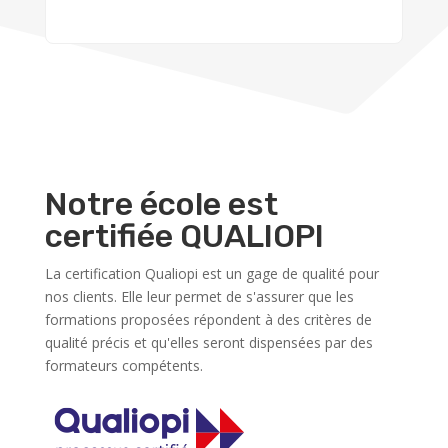
Notre école est
certifiée QUALIOPI
La certification Qualiopi est un gage de qualité pour
nos clients. Elle leur permet de s'assurer que les
formations proposées répondent à des critères de
qualité précis et qu'elles seront dispensées par des
formateurs compétents.