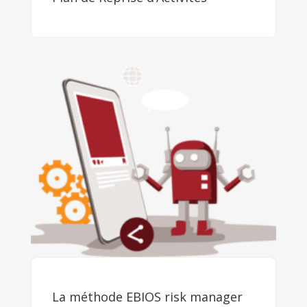
La méthode EBIOS risk manager