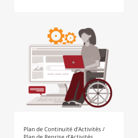
Plan de Continuité d’Activités /
Plan de Reprise d’Activités