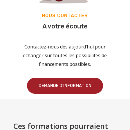
NOUS CONTACTER
A votre écoute
Contactez-nous dès aujourd’hui pour
échanger sur toutes les possibilités de
financements possibles.
DEMANDE D'INFORMATION
Ces formations pourraient