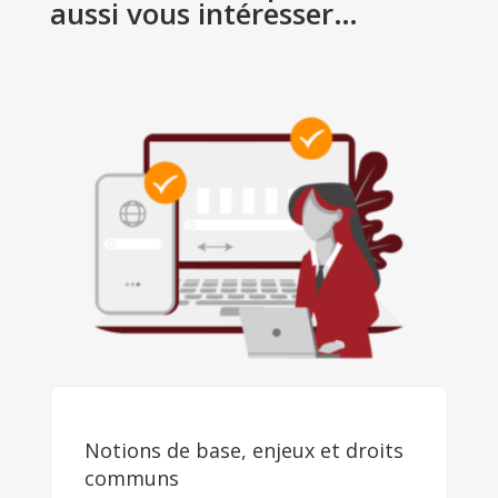
aussi vous intéresser…
Notions de base, enjeux et droits
communs