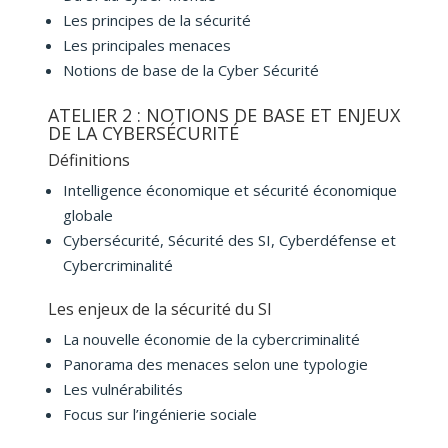
Les principes de la sécurité
Les principales menaces
Notions de base de la Cyber Sécurité
ATELIER 2 : NOTIONS DE BASE ET ENJEUX
DE LA CYBERSÉCURITÉ
Définitions
Intelligence économique et sécurité économique
globale
Cybersécurité, Sécurité des SI, Cyberdéfense et
Cybercriminalité
Les enjeux de la sécurité du SI
La nouvelle économie de la cybercriminalité
Panorama des menaces selon une typologie
Les vulnérabilités
Focus sur l’ingénierie sociale