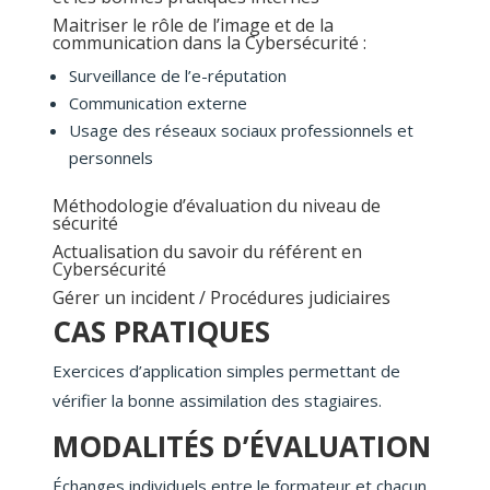
Maitriser le rôle de l’image et de la
communication dans la Cybersécurité :
Surveillance de l’e-réputation
Communication externe
Usage des réseaux sociaux professionnels et
personnels
Méthodologie d’évaluation du niveau de
sécurité
Actualisation du savoir du référent en
Cybersécurité
Gérer un incident / Procédures judiciaires
CAS PRATIQUES
Exercices d’application simples permettant de
vérifier la bonne assimilation des stagiaires.
MODALITÉS D’ÉVALUATION
Échanges individuels entre le formateur et chacun