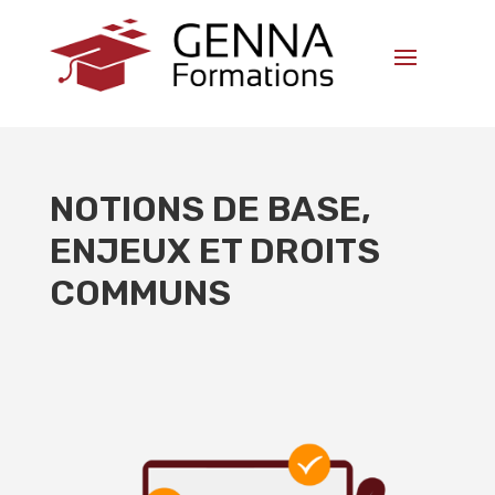
NOTIONS DE BASE,
ENJEUX ET DROITS
COMMUNS