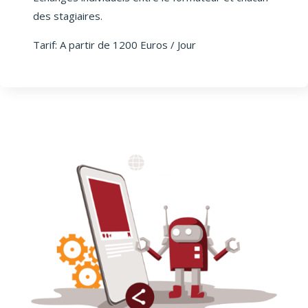
des stagiaires.
Tarif: A partir de 1200 Euros / Jour