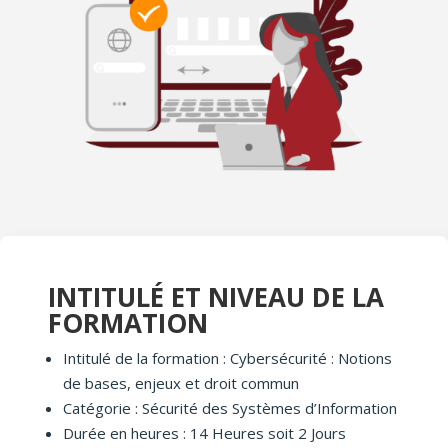
INTITULÉ ET NIVEAU DE LA
FORMATION
Intitulé de la formation : Cybersécurité : Notions
de bases, enjeux et droit commun
Catégorie : Sécurité des Systèmes d’Information
Durée en heures : 14 Heures soit 2 Jours