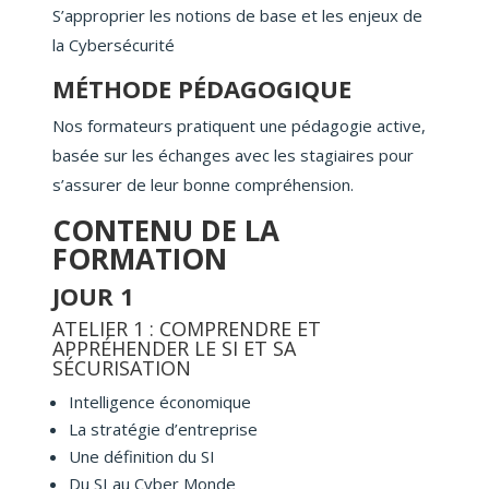
S’approprier les notions de base et les enjeux de
la Cybersécurité
MÉTHODE PÉDAGOGIQUE
Nos formateurs pratiquent une pédagogie active,
basée sur les échanges avec les stagiaires pour
s’assurer de leur bonne compréhension.
CONTENU DE LA
FORMATION
JOUR 1
ATELIER 1 : COMPRENDRE ET
APPRÉHENDER LE SI ET SA
SÉCURISATION
Intelligence économique
La stratégie d’entreprise
Une définition du SI
Du SI au Cyber Monde