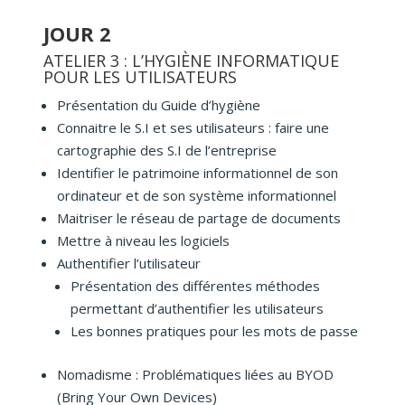
JOUR 2
ATELIER 3 : L’HYGIÈNE INFORMATIQUE
POUR LES UTILISATEURS
Présentation du Guide d’hygiène
Connaitre le S.I et ses utilisateurs : faire une
cartographie des S.I de l’entreprise
Identifier le patrimoine informationnel de son
ordinateur et de son système informationnel
Maitriser le réseau de partage de documents
Mettre à niveau les logiciels
Authentifier l’utilisateur
Présentation des différentes méthodes
permettant d’authentifier les utilisateurs
Les bonnes pratiques pour les mots de passe
Nomadisme : Problématiques liées au BYOD
(Bring Your Own Devices)