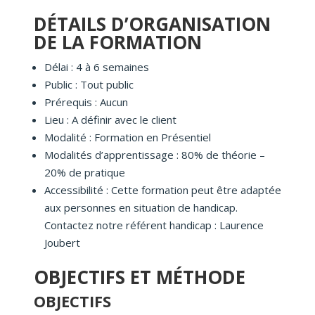
DÉTAILS D’ORGANISATION
DE LA FORMATION
Délai : 4 à 6 semaines
Public : Tout public
Prérequis : Aucun
Lieu : A définir avec le client
Modalité : Formation en Présentiel
Modalités d’apprentissage : 80% de théorie –
20% de pratique
Accessibilité : Cette formation peut être adaptée
aux personnes en situation de handicap.
Contactez notre référent handicap : Laurence
Joubert
OBJECTIFS ET MÉTHODE
OBJECTIFS