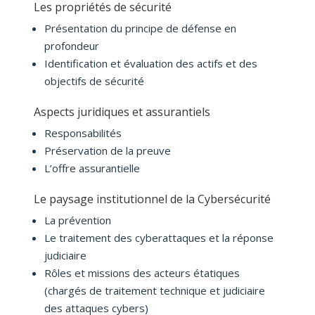
Les propriétés de sécurité
Présentation du principe de défense en
profondeur
Identification et évaluation des actifs et des
objectifs de sécurité
Aspects juridiques et assurantiels
Responsabilités
Préservation de la preuve
L’offre assurantielle
Le paysage institutionnel de la Cybersécurité
La prévention
Le traitement des cyberattaques et la réponse
judiciaire
Rôles et missions des acteurs étatiques
(chargés de traitement technique et judiciaire
des attaques cybers)