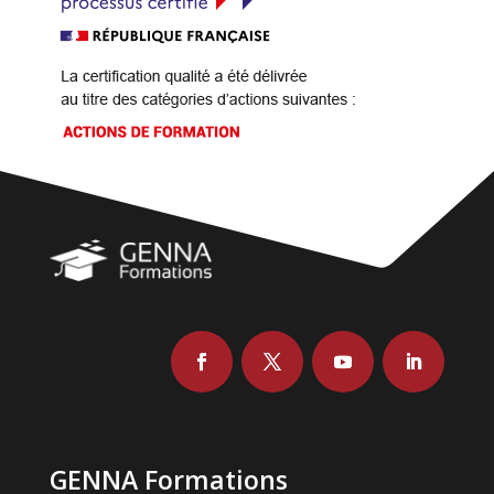
GENNA Formations