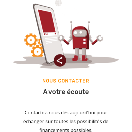
NOUS CONTACTER
A votre écoute
Contactez-nous dès aujourd’hui pour
échanger sur toutes les possibilités de
financements possibles.