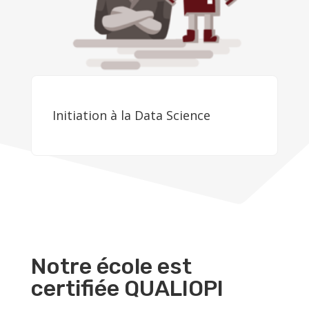
Initiation à la Data Science
Notre école est
certifiée QUALIOPI