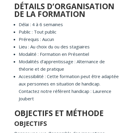
DÉTAILS D’ORGANISATION
DE LA FORMATION
Délai : 4 à 6 semaines
Public : Tout public
Prérequis : Aucun
Lieu : Au choix du ou des stagiaires
Modalité : Formation en Présentiel
Modalités d’apprentissage : Alternance de
théorie et de pratique
Accessibilité : Cette formation peut être adaptée
aux personnes en situation de handicap.
Contactez notre référent handicap : Laurence
Joubert
OBJECTIFS ET MÉTHODE
OBJECTIFS