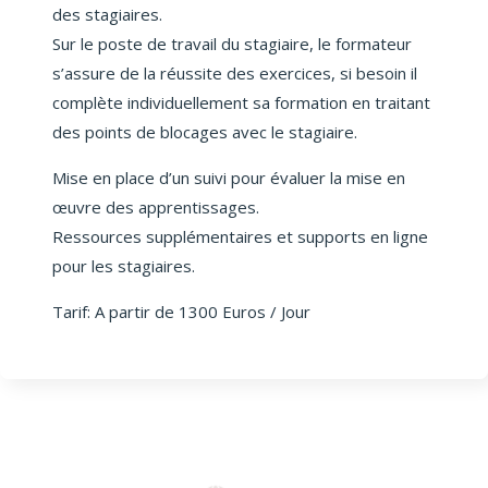
des stagiaires.
Sur le poste de travail du stagiaire, le formateur
s’assure de la réussite des exercices, si besoin il
complète individuellement sa formation en traitant
des points de blocages avec le stagiaire.
Mise en place d’un suivi pour évaluer la mise en
œuvre des apprentissages.
Ressources supplémentaires et supports en ligne
pour les stagiaires.
Tarif: A partir de 1300 Euros / Jour