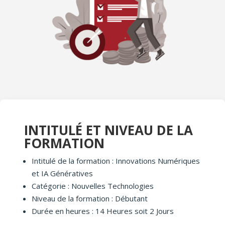
INTITULÉ ET NIVEAU DE LA
FORMATION
Intitulé de la formation : Innovations Numériques
et IA Génératives
Catégorie : Nouvelles Technologies
Niveau de la formation : Débutant
Durée en heures : 14 Heures soit 2 Jours