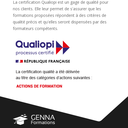
La certification Qualiopi est un gage de qualité pour
nos clients. Elle leur permet de s'assurer que les
formations proposées répondent à des critères de
qualité précis et qu'elles seront dispensées par des
formateurs compétents.