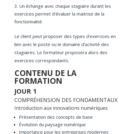
Un échange avec chaque stagiaire durant les
exercices permet d’évaluer la maitrise de la
fonctionnalité.
Le client peut proposer des types d’exercices en
lien avec le poste ou le domaine d’activité des
stagiaires. Le formateur proposera alors des
exercices correspondants.
CONTENU DE LA
FORMATION
JOUR 1
COMPRÉHENSION DES FONDAMENTAUX
Introduction aux innovations numériques
Présentation des concepts de base
Évolution du paysage numérique
Importance pour les entreprises modernes