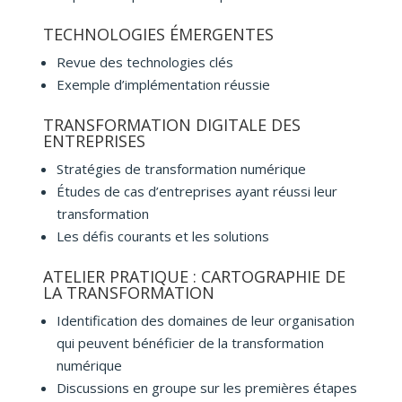
TECHNOLOGIES ÉMERGENTES
Revue des technologies clés
Exemple d’implémentation réussie
TRANSFORMATION DIGITALE DES
ENTREPRISES
Stratégies de transformation numérique
Études de cas d’entreprises ayant réussi leur
transformation
Les défis courants et les solutions
ATELIER PRATIQUE : CARTOGRAPHIE DE
LA TRANSFORMATION
Identification des domaines de leur organisation
qui peuvent bénéficier de la transformation
numérique
Discussions en groupe sur les premières étapes