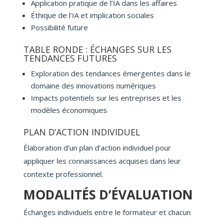
Application pratique de l’IA dans les affaires
Éthique de l’IA et implication sociales
Possibilité future
TABLE RONDE : ÉCHANGES SUR LES
TENDANCES FUTURES
Exploration des tendances émergentes dans le
domaine des innovations numériques
Impacts potentiels sur les entreprises et les
modèles économiques
PLAN D’ACTION INDIVIDUEL
Élaboration d’un plan d’action individuel pour
appliquer les connaissances acquises dans leur
contexte professionnel.
MODALITÉS D’ÉVALUATION
Échanges individuels entre le formateur et chacun