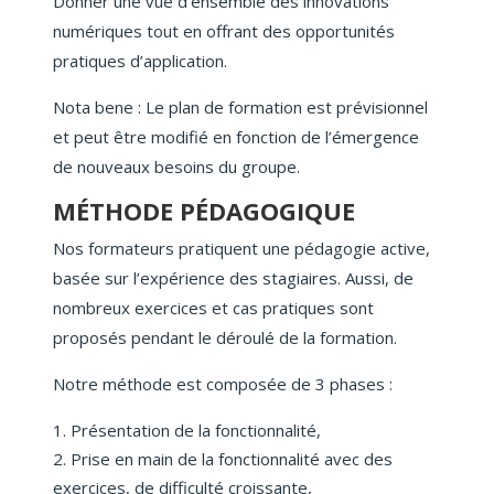
Donner une vue d’ensemble des innovations
numériques tout en offrant des opportunités
pratiques d’application.
Nota bene : Le plan de formation est prévisionnel
et peut être modifié en fonction de l’émergence
de nouveaux besoins du groupe.
MÉTHODE PÉDAGOGIQUE
Nos formateurs pratiquent une pédagogie active,
basée sur l’expérience des stagiaires. Aussi, de
nombreux exercices et cas pratiques sont
proposés pendant le déroulé de la formation.
Notre méthode est composée de 3 phases :
Présentation de la fonctionnalité,
Prise en main de la fonctionnalité avec des
exercices, de difficulté croissante,