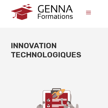
INNOVATION
TECHNOLOGIQUES