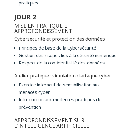
pratiques
JOUR 2
MISE EN PRATIQUE ET
APPROFONDISSEMENT
Cybersécurité et protection des données
Principes de base de la Cybersécurité
Gestion des risques liés à la sécurité numérique
Respect de la confidentialité des données
Atelier pratique : simulation d’attaque cyber
Exercice interactif de sensibilisation aux
menaces cyber
Introduction aux meilleures pratiques de
prévention
APPROFONDISSEMENT SUR
L’INTELLIGENCE ARTIFICIELLE