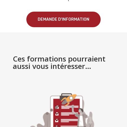
DEMANDE D'INFORMATION
Ces formations pourraient
aussi vous intéresser…