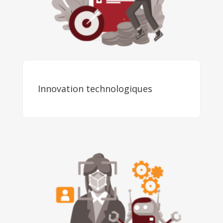
Innovation technologiques