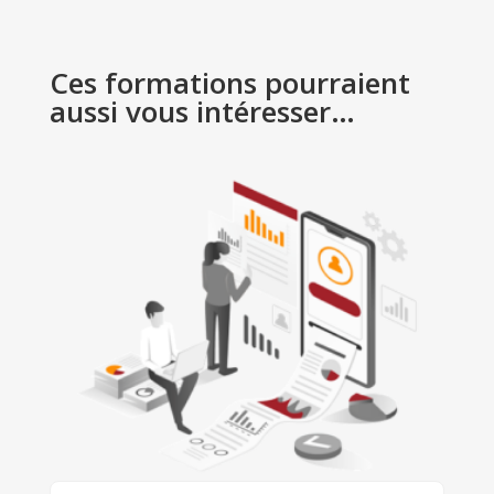
Ces formations pourraient
aussi vous intéresser…