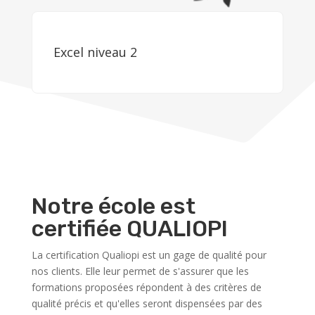
Excel niveau 2
Notre école est
certifiée QUALIOPI
La certification Qualiopi est un gage de qualité pour
nos clients. Elle leur permet de s'assurer que les
formations proposées répondent à des critères de
qualité précis et qu'elles seront dispensées par des