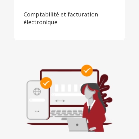
Comptabilité et facturation
électronique