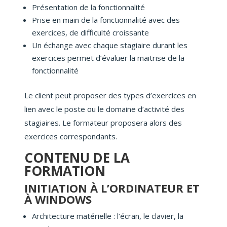
Présentation de la fonctionnalité
Prise en main de la fonctionnalité avec des
exercices, de difficulté croissante
Un échange avec chaque stagiaire durant les
exercices permet d’évaluer la maitrise de la
fonctionnalité
Le client peut proposer des types d’exercices en
lien avec le poste ou le domaine d’activité des
stagiaires. Le formateur proposera alors des
exercices correspondants.
CONTENU DE LA
FORMATION
INITIATION À L’ORDINATEUR ET
À WINDOWS
Architecture matérielle : l’écran, le clavier, la