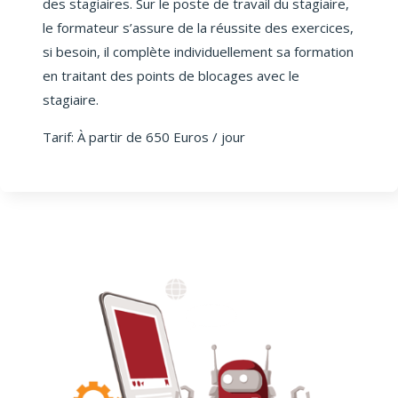
des stagiaires. Sur le poste de travail du stagiaire,
le formateur s’assure de la réussite des exercices,
si besoin, il complète individuellement sa formation
en traitant des points de blocages avec le
stagiaire.
Tarif: À partir de 650 Euros / jour