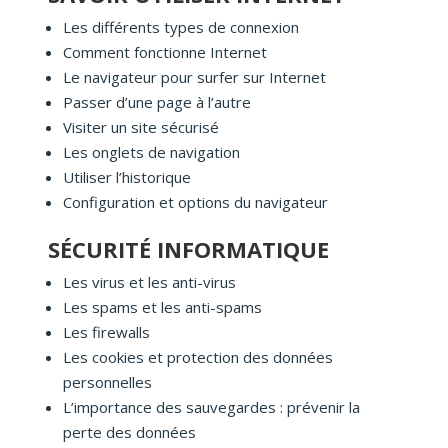
Les différents types de connexion
Comment fonctionne Internet
Le navigateur pour surfer sur Internet
Passer d’une page à l’autre
Visiter un site sécurisé
Les onglets de navigation
Utiliser l’historique
Configuration et options du navigateur
SÉCURITÉ INFORMATIQUE
Les virus et les anti-virus
Les spams et les anti-spams
Les firewalls
Les cookies et protection des données
personnelles
L’importance des sauvegardes : prévenir la
perte des données