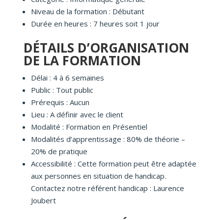
Niveau de la formation : Débutant
Durée en heures : 7 heures soit 1 jour
DÉTAILS D’ORGANISATION
DE LA FORMATION
Délai : 4 à 6 semaines
Public : Tout public
Prérequis : Aucun
Lieu : A définir avec le client
Modalité : Formation en Présentiel
Modalités d’apprentissage : 80% de théorie –
20% de pratique
Accessibilité : Cette formation peut être adaptée
aux personnes en situation de handicap.
Contactez notre référent handicap : Laurence
Joubert