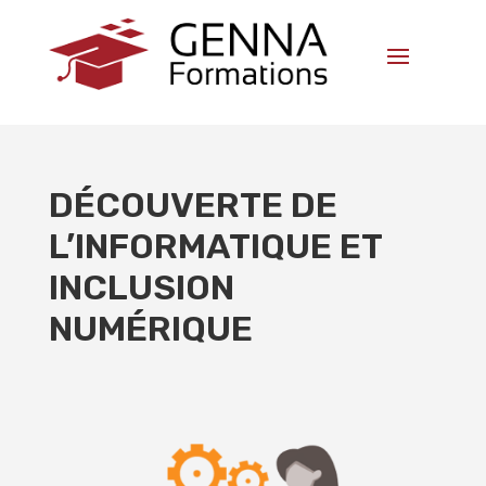
DÉCOUVERTE DE
L’INFORMATIQUE ET
INCLUSION
NUMÉRIQUE