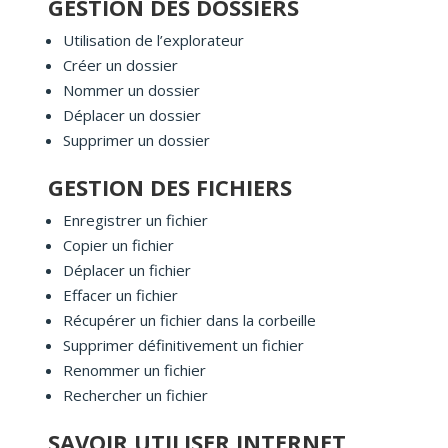
GESTION DES DOSSIERS
Utilisation de l’explorateur
Créer un dossier
Nommer un dossier
Déplacer un dossier
Supprimer un dossier
GESTION DES FICHIERS
Enregistrer un fichier
Copier un fichier
Déplacer un fichier
Effacer un fichier
Récupérer un fichier dans la corbeille
Supprimer définitivement un fichier
Renommer un fichier
Rechercher un fichier
SAVOIR UTILISER INTERNET