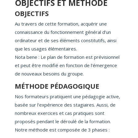
OBJECTIFS ET MÉTHODE
OBJECTIFS
Au travers de cette formation, acquérir une
connaissance du fonctionnement général d’un
ordinateur et de ses éléments constitutifs, ainsi
que les usages élémentaires.
Nota bene : Le plan de formation est prévisionnel
et peut être modifié en fonction de l’émergence
de nouveaux besoins du groupe.
MÉTHODE PÉDAGOGIQUE
Nos formateurs pratiquent une pédagogie active,
basée sur l’expérience des stagiaires. Aussi, de
nombreux exercices et cas pratiques sont
proposés pendant le déroulé de la formation.
Notre méthode est composée de 3 phases :