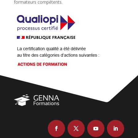
formateurs compétents.