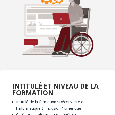
INTITULÉ ET NIVEAU DE LA
FORMATION
Intitulé de la formation : Découverte de
l’Informatique & Inclusion Numérique
Catégorie : Informatique générale