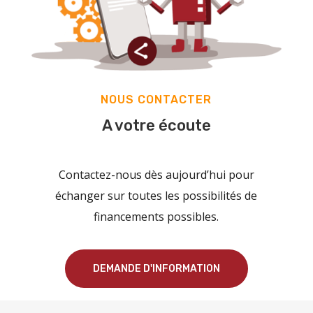
NOUS CONTACTER
A votre écoute
Contactez-nous dès aujourd’hui pour
échanger sur toutes les possibilités de
financements possibles.
DEMANDE D'INFORMATION