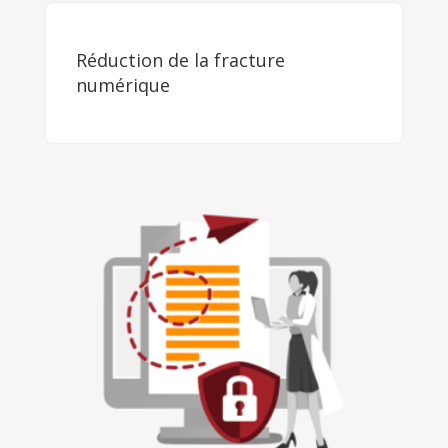
Réduction de la fracture
numérique