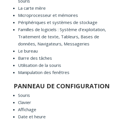
souris
La carte mère
Microprocesseur et mémoires
Périphériques et systèmes de stockage
Familles de logiciels : Système d’exploitation,
Traitement de texte, Tableurs, Bases de
données, Navigateurs, Messageries
Le bureau
Barre des tâches
Utilisation de la souris
Manipulation des fenêtres
PANNEAU DE CONFIGURATION
Souris
Clavier
Affichage
Date et heure