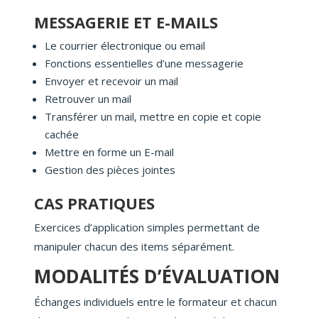
MESSAGERIE ET E-MAILS
Le courrier électronique ou email
Fonctions essentielles d’une messagerie
Envoyer et recevoir un mail
Retrouver un mail
Transférer un mail, mettre en copie et copie
cachée
Mettre en forme un E-mail
Gestion des pièces jointes
CAS PRATIQUES
Exercices d’application simples permettant de
manipuler chacun des items séparément.
MODALITÉS D’ÉVALUATION
Échanges individuels entre le formateur et chacun