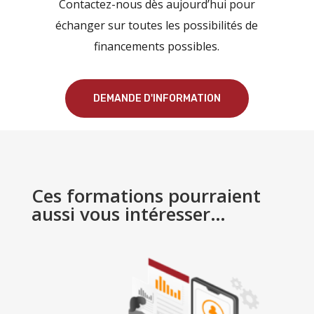
Contactez-nous dès aujourd’hui pour
échanger sur toutes les possibilités de
financements possibles.
DEMANDE D'INFORMATION
Ces formations pourraient
aussi vous intéresser…