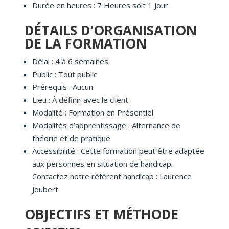
Durée en heures : 7 Heures soit 1 Jour
DÉTAILS D’ORGANISATION
DE LA FORMATION
Délai : 4 à 6 semaines
Public : Tout public
Prérequis : Aucun
Lieu : À définir avec le client
Modalité : Formation en Présentiel
Modalités d’apprentissage : Alternance de
théorie et de pratique
Accessibilité : Cette formation peut être adaptée
aux personnes en situation de handicap.
Contactez notre référent handicap : Laurence
Joubert
OBJECTIFS ET MÉTHODE