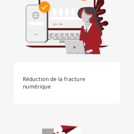
Réduction de la fracture
numérique