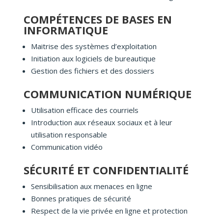
COMPÉTENCES DE BASES EN
INFORMATIQUE
Maitrise des systèmes d’exploitation
Initiation aux logiciels de bureautique
Gestion des fichiers et des dossiers
COMMUNICATION NUMÉRIQUE
Utilisation efficace des courriels
Introduction aux réseaux sociaux et à leur
utilisation responsable
Communication vidéo
SÉCURITÉ ET CONFIDENTIALITÉ
Sensibilisation aux menaces en ligne
Bonnes pratiques de sécurité
Respect de la vie privée en ligne et protection