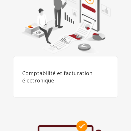
Comptabilité et facturation
électronique