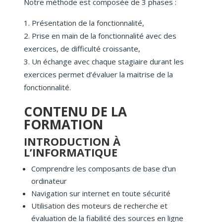
Notre méthode est composée de 3 phases :
Présentation de la fonctionnalité,
Prise en main de la fonctionnalité avec des
exercices, de difficulté croissante,
Un échange avec chaque stagiaire durant les
exercices permet d’évaluer la maitrise de la
fonctionnalité.
CONTENU DE LA
FORMATION
INTRODUCTION À
L’INFORMATIQUE
Comprendre les composants de base d’un
ordinateur
Navigation sur internet en toute sécurité
Utilisation des moteurs de recherche et
évaluation de la fiabilité des sources en ligne