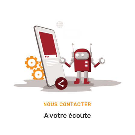
NOUS CONTACTER
A votre écoute