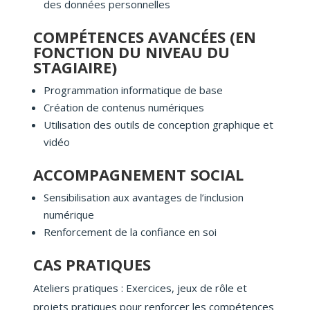
des données personnelles
COMPÉTENCES AVANCÉES (EN
FONCTION DU NIVEAU DU
STAGIAIRE)
Programmation informatique de base
Création de contenus numériques
Utilisation des outils de conception graphique et
vidéo
ACCOMPAGNEMENT SOCIAL
Sensibilisation aux avantages de l’inclusion
numérique
Renforcement de la confiance en soi
CAS PRATIQUES
Ateliers pratiques : Exercices, jeux de rôle et
projets pratiques pour renforcer les compétences