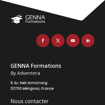
GENNA Formations
By Adventera
6 Av. Neil Armstrong
33700 Mérignac, France
Nous contacter