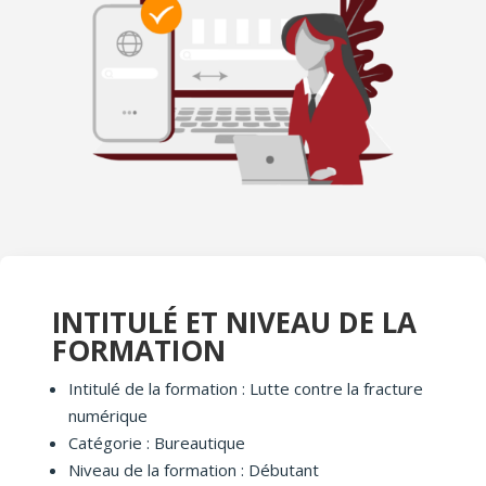
INTITULÉ ET NIVEAU DE LA
FORMATION
Intitulé de la formation : Lutte contre la fracture
numérique
Catégorie : Bureautique
Niveau de la formation : Débutant