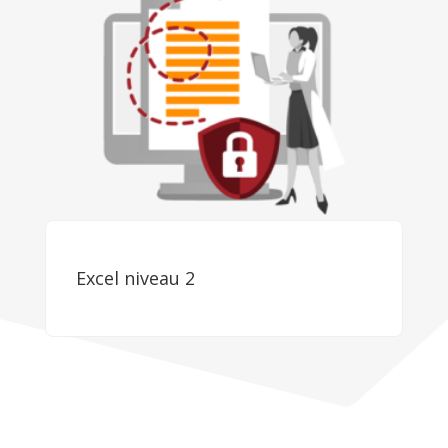
Excel niveau 2