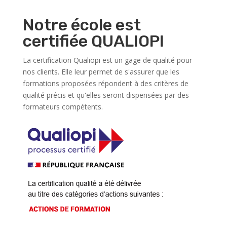
Notre école est
certifiée QUALIOPI
La certification Qualiopi est un gage de qualité pour
nos clients. Elle leur permet de s'assurer que les
formations proposées répondent à des critères de
qualité précis et qu'elles seront dispensées par des
formateurs compétents.