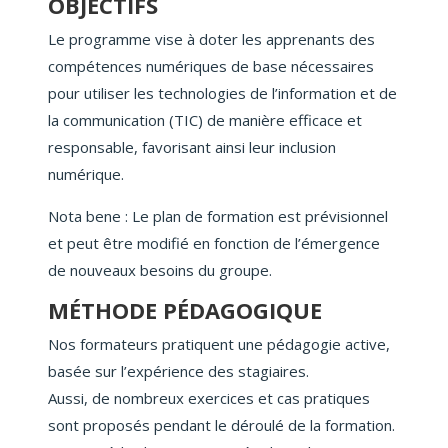
OBJECTIFS
Le programme vise à doter les apprenants des
compétences numériques de base nécessaires
pour utiliser les technologies de l’information et de
la communication (TIC) de manière efficace et
responsable, favorisant ainsi leur inclusion
numérique.
Nota bene : Le plan de formation est prévisionnel
et peut être modifié en fonction de l’émergence
de nouveaux besoins du groupe.
MÉTHODE PÉDAGOGIQUE
Nos formateurs pratiquent une pédagogie active,
basée sur l’expérience des stagiaires.
Aussi, de nombreux exercices et cas pratiques
sont proposés pendant le déroulé de la formation.