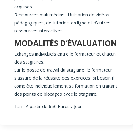
acquises.
Ressources multimédias : Utilisation de vidéos
pédagogiques, de tutoriels en ligne et d’autres
ressources interactives.
MODALITÉS D’ÉVALUATION
Échanges individuels entre le formateur et chacun
des stagiaires.
Sur le poste de travail du stagiaire, le formateur
s’assure de la réussite des exercices, si besoin il
complète individuellement sa formation en traitant
des points de blocages avec le stagiaire.
Tarif: A partir de 650 Euros / Jour