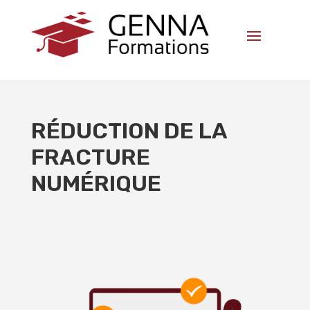
RÉDUCTION DE LA
FRACTURE
NUMÉRIQUE