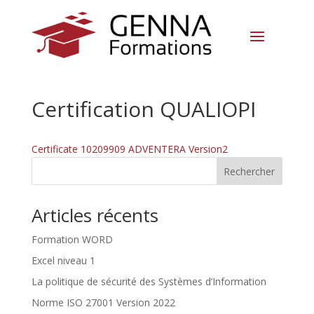
Certification QUALIOPI
Certificate 10209909 ADVENTERA Version2
Rechercher
Articles récents
Formation WORD
Excel niveau 1
La politique de sécurité des Systèmes d’Information
Norme ISO 27001 Version 2022