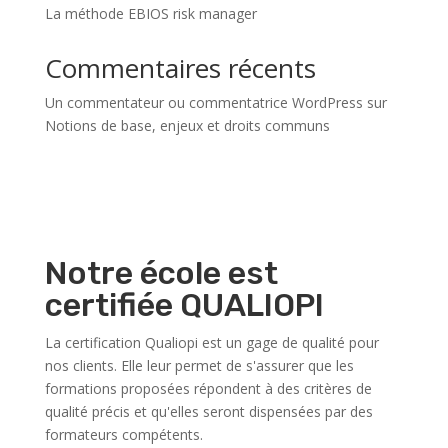
La méthode EBIOS risk manager
Commentaires récents
Un commentateur ou commentatrice WordPress
sur
Notions de base, enjeux et droits communs
Notre école est
certifiée QUALIOPI
La certification Qualiopi est un gage de qualité pour
nos clients. Elle leur permet de s'assurer que les
formations proposées répondent à des critères de
qualité précis et qu'elles seront dispensées par des
formateurs compétents.